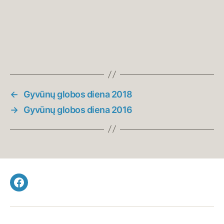
←
Gyvūnų globos diena 2018
→
Gyvūnų globos diena 2016
Facebook